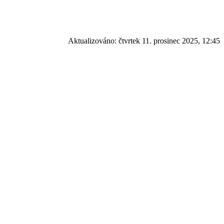
Aktualizováno:
čtvrtek 11. prosinec 2025, 12:45