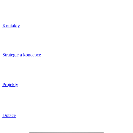
Kontakty
Strategie a koncepce
Projekty
Dotace