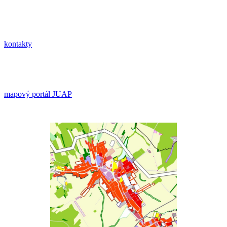
kontakty
mapový portál JUAP