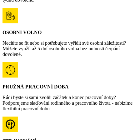
OSOBNÍ VOLNO
Necítíte se fit nebo si potřebujete vyřídit své osobní záležitosti?
Můžete využít až 5 dní osobního volna bez nutnosti čerpání
dovolené.
PRUŽNÁ PRACOVNÍ DOBA
Rádi byste si sami zvolili začátek a konec pracovní doby?
Podporujeme slaďování rodinného a pracovního života - nabízíme
flexibilní pracovní dobu.