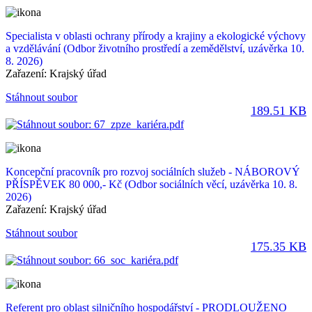
Specialista v oblasti ochrany přírody a krajiny a ekologické výchovy
a vzdělávání
(Odbor životního prostředí a zemědělství, uzávěrka 10.
8. 2026)
Zařazení:
Krajský úřad
Stáhnout soubor
189.51 KB
Koncepční pracovník pro rozvoj sociálních služeb - NÁBOROVÝ
PŘÍSPĚVEK 80 000,- Kč
(Odbor sociálních věcí, uzávěrka 10. 8.
2026)
Zařazení:
Krajský úřad
Stáhnout soubor
175.35 KB
Referent pro oblast silničního hospodářství - PRODLOUŽENO