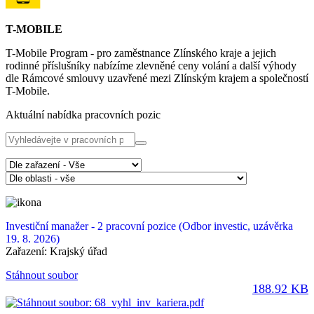
T-MOBILE
T-Mobile Program - pro zaměstnance Zlínského kraje a jejich
rodinné příslušníky nabízíme zlevněné ceny volání a další výhody
dle Rámcové smlouvy uzavřené mezi Zlínským krajem a společností
T-Mobile.
Aktuální nabídka pracovních pozic
Investiční manažer - 2 pracovní pozice
(Odbor investic, uzávěrka
19. 8. 2026)
Zařazení:
Krajský úřad
Stáhnout soubor
188.92 KB