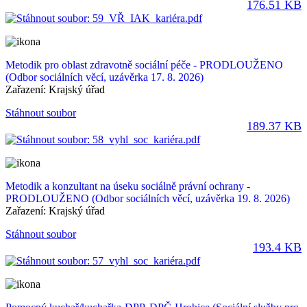
176.51 KB
Metodik pro oblast zdravotně sociální péče - PRODLOUŽENO
(Odbor sociálních věcí, uzávěrka 17. 8. 2026)
Zařazení:
Krajský úřad
Stáhnout soubor
189.37 KB
Metodik a konzultant na úseku sociálně právní ochrany -
PRODLOUŽENO
(Odbor sociálních věcí, uzávěrka 19. 8. 2026)
Zařazení:
Krajský úřad
Stáhnout soubor
193.4 KB