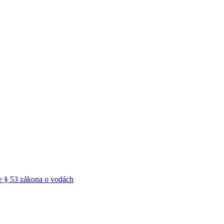
e § 53 zákona o vodách