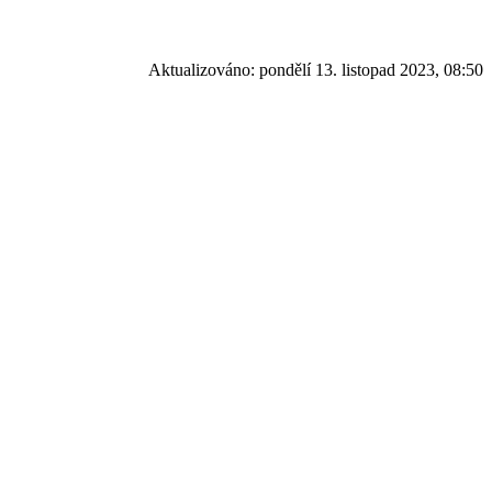
Aktualizováno:
pondělí 13. listopad 2023, 08:50