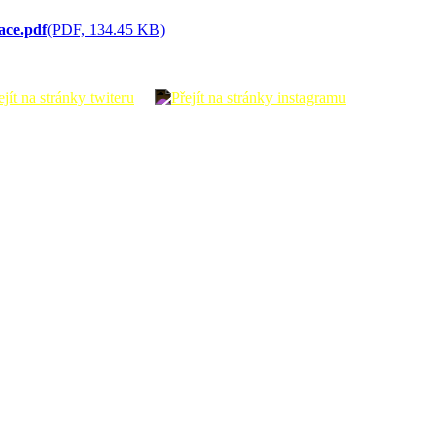
ace.pdf
(PDF, 134.45 KB)