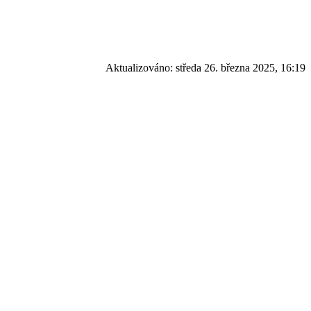
Aktualizováno:
středa 26. března 2025, 16:19