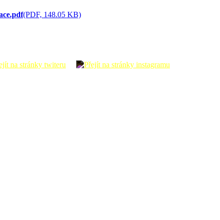
ace.pdf
(PDF, 148.05 KB)