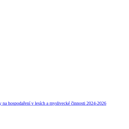
y na hospodaření v lesích a myslivecké činnosti 2024-2026