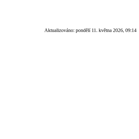
Aktualizováno:
pondělí 11. května 2026, 09:14