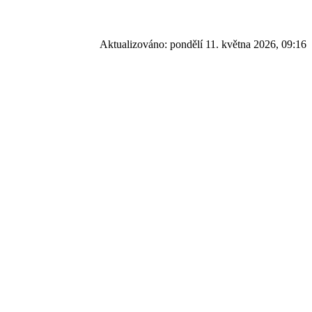
Aktualizováno:
pondělí 11. května 2026, 09:16