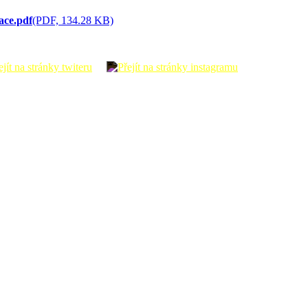
ace.pdf
(PDF, 134.28 KB)