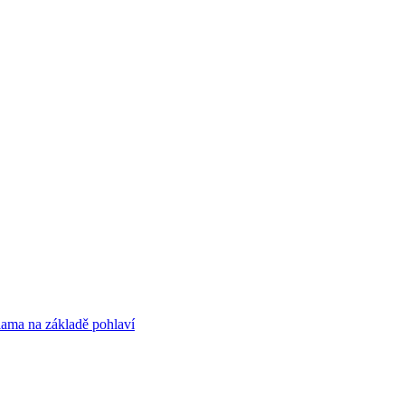
lama na základě pohlaví