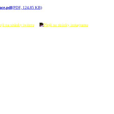
ace.pdf
(PDF, 124.85 KB)