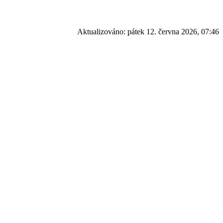
Aktualizováno:
pátek 12. června 2026, 07:46