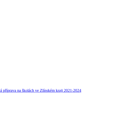
á příprava na školách ve Zlínském kraji 2021-2024