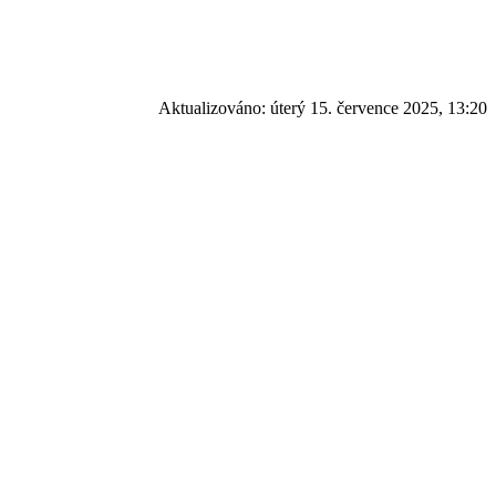
Aktualizováno:
úterý 15. července 2025, 13:20