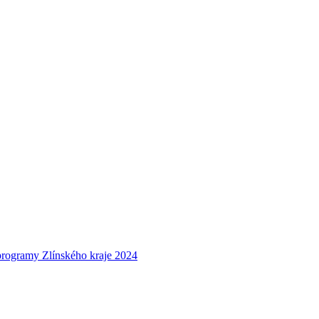
programy Zlínského kraje 2024