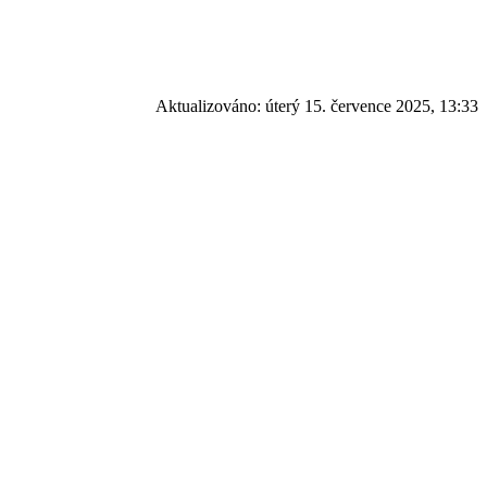
Aktualizováno:
úterý 15. července 2025, 13:33