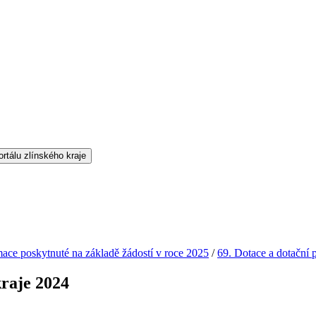
mace poskytnuté na základě žádostí v roce 2025
/
69. Dotace a dotační 
kraje 2024