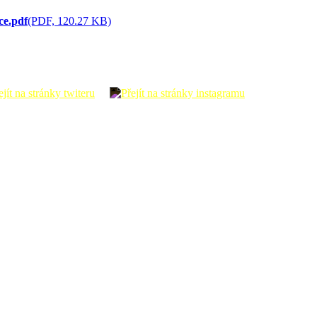
ce.pdf
(PDF, 120.27 KB)