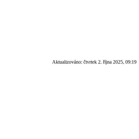
Aktualizováno:
čtvrtek 2. října 2025, 09:19