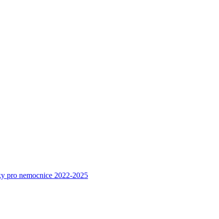
dky pro nemocnice 2022-2025