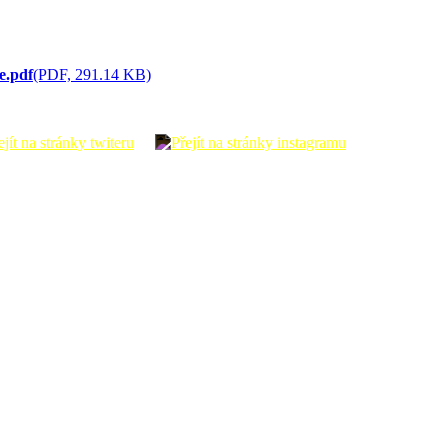
e.pdf
(PDF, 291.14 KB)