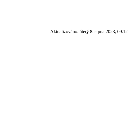
Aktualizováno:
úterý 8. srpna 2023, 09:12