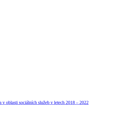
a v oblasti sociálních služeb v letech 2018 – 2022