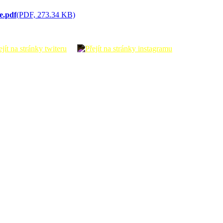
e.pdf
(PDF, 273.34 KB)