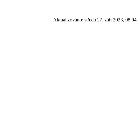
Aktualizováno:
středa 27. září 2023, 08:04