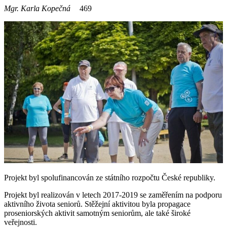
Mgr. Karla Kopečná
469
Projekt byl spolufinancován ze státního rozpočtu České republiky.
Projekt byl realizován v letech 2017-2019 se zaměřením na podporu
aktivního života seniorů. Stěžejní aktivitou byla propagace
proseniorských aktivit samotným seniorům, ale také široké
veřejnosti.