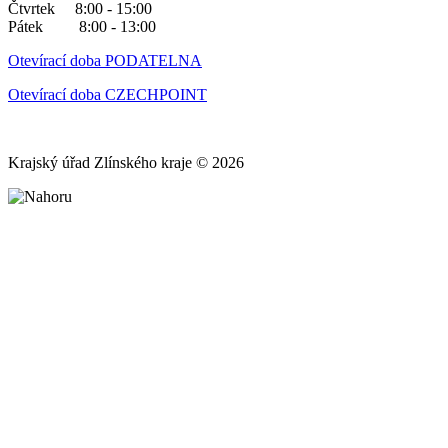
Čtvrtek 8:00 - 15:00
Pátek 8:00 - 13:00
Otevírací doba PODATELNA
Otevírací doba CZECHPOINT
Krajský úřad Zlínského kraje © 2026