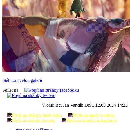
Stáhnout celou galerii
Sdílet na
Vložil: Bc. Jan Vandík DiS., 12.03.2024 14:22