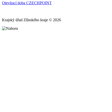
Otevírací doba CZECHPOINT
Krajský úřad Zlínského kraje © 2026