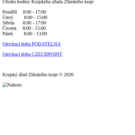
Úřední hodiny Krajského úřadu Zlínského kraje
Pondělí 8:00 - 17:00
Úterý 8:00 - 15:00
Středa 8:00 - 17:00
Čtvrtek 8:00 - 15:00
Pátek 8:00 - 13:00
Otevírací doba PODATELNA
Otevírací doba CZECHPOINT
Krajský úřad Zlínského kraje © 2026