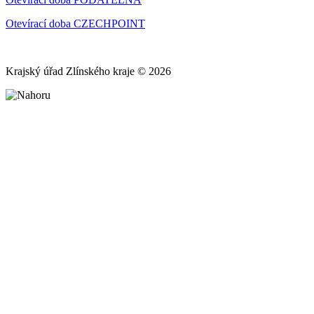
Otevírací doba CZECHPOINT
Krajský úřad Zlínského kraje © 2026