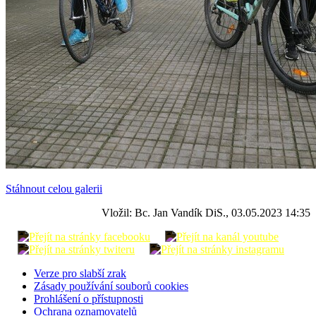
Stáhnout celou galerii
Vložil: Bc. Jan Vandík DiS., 03.05.2023 14:35
Verze pro slabší zrak
Zásady používání souborů cookies
Prohlášení o přístupnosti
Ochrana oznamovatelů