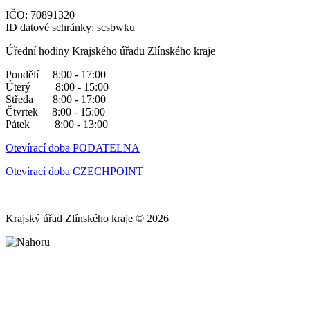
IČO: 70891320
ID datové schránky: scsbwku
Úřední hodiny Krajského úřadu Zlínského kraje
Pondělí 8:00 - 17:00
Úterý 8:00 - 15:00
Středa 8:00 - 17:00
Čtvrtek 8:00 - 15:00
Pátek 8:00 - 13:00
Otevírací doba PODATELNA
Otevírací doba CZECHPOINT
Krajský úřad Zlínského kraje © 2026