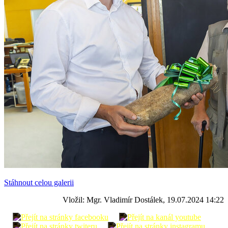
Stáhnout celou galerii
Vložil: Mgr. Vladimír Dostálek, 19.07.2024 14:22