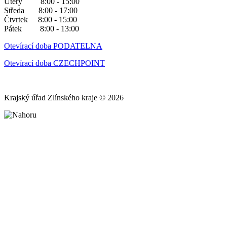
Úterý 8:00 - 15:00
Středa 8:00 - 17:00
Čtvrtek 8:00 - 15:00
Pátek 8:00 - 13:00
Otevírací doba PODATELNA
Otevírací doba CZECHPOINT
Krajský úřad Zlínského kraje © 2026