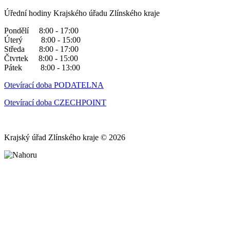
Úřední hodiny Krajského úřadu Zlínského kraje
Pondělí 8:00 - 17:00
Úterý 8:00 - 15:00
Středa 8:00 - 17:00
Čtvrtek 8:00 - 15:00
Pátek 8:00 - 13:00
Otevírací doba PODATELNA
Otevírací doba CZECHPOINT
Krajský úřad Zlínského kraje © 2026