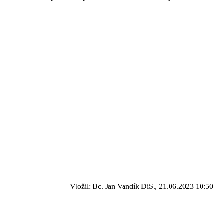
Vložil: Bc. Jan Vandík DiS., 21.06.2023 10:50