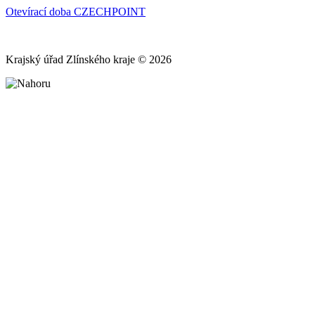
Otevírací doba CZECHPOINT
Krajský úřad Zlínského kraje © 2026