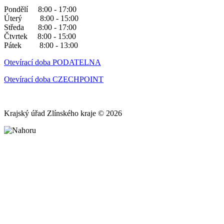
Pondělí 8:00 - 17:00
Úterý 8:00 - 15:00
Středa 8:00 - 17:00
Čtvrtek 8:00 - 15:00
Pátek 8:00 - 13:00
Otevírací doba PODATELNA
Otevírací doba CZECHPOINT
Krajský úřad Zlínského kraje © 2026