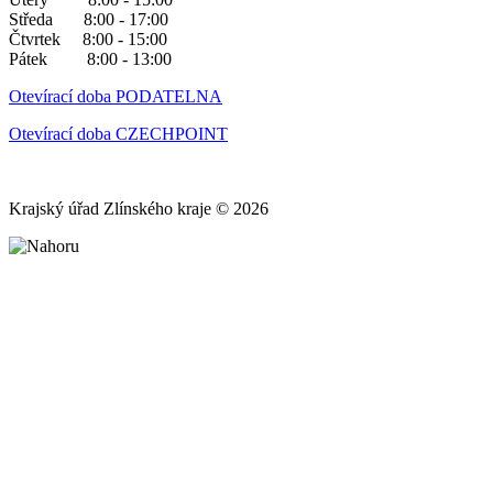
Středa 8:00 - 17:00
Čtvrtek 8:00 - 15:00
Pátek 8:00 - 13:00
Otevírací doba PODATELNA
Otevírací doba CZECHPOINT
Krajský úřad Zlínského kraje © 2026