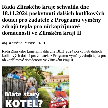
Rada Zlínského kraje schválila dne
18.11.2024 poskytnutí dalších kotlíkových
dotací pro žadatele z Programu výměny
zdrojů tepla pro nízkopříjmové
domácnosti ve Zlínském kraji II
Ing. Kateřina Peterek
619
Rada Zlínského kraje schválila dne 18.11.2024 poskytnutí dalších
kotlíkových dotací pro žadatele z Programu výměny zdrojů tepla pro
nízkopříjmové domácnosti ve Zlínském kraji II