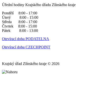
Úřední hodiny Krajského úřadu Zlínského kraje
Pondělí 8:00 - 17:00
Úterý 8:00 - 15:00
Středa 8:00 - 17:00
Čtvrtek 8:00 - 15:00
Pátek 8:00 - 13:00
Otevírací doba PODATELNA
Otevírací doba CZECHPOINT
Krajský úřad Zlínského kraje © 2026