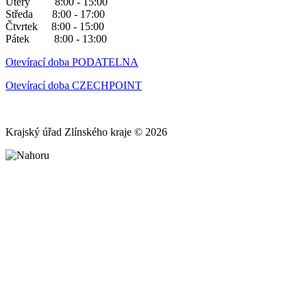
Úterý 8:00 - 15:00
Středa 8:00 - 17:00
Čtvrtek 8:00 - 15:00
Pátek 8:00 - 13:00
Otevírací doba PODATELNA
Otevírací doba CZECHPOINT
Krajský úřad Zlínského kraje © 2026