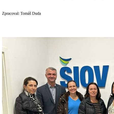
Zpracoval: Tomáš Duda