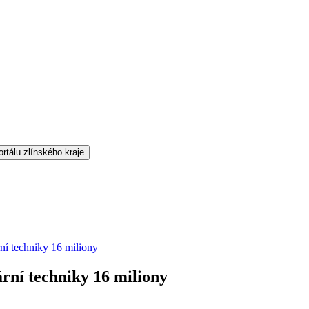
ní techniky 16 miliony
rní techniky 16 miliony