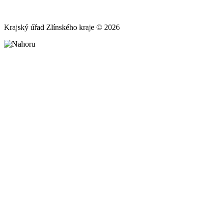
Krajský úřad Zlínského kraje © 2026