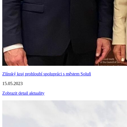
Zlínský kraj prohloubí spolupráci s městem Soluň
15.05.2023
Zobrazit detail aktuality