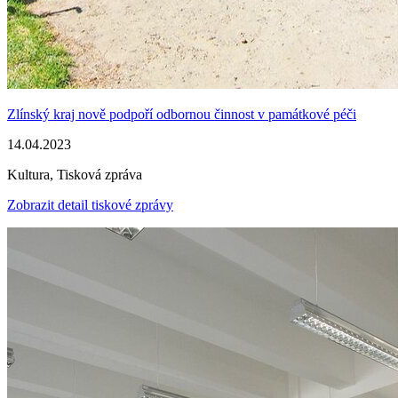
Zlínský kraj nově podpoří odbornou činnost v památkové péči
14.04.2023
Kultura, Tisková zpráva
Zobrazit detail tiskové zprávy