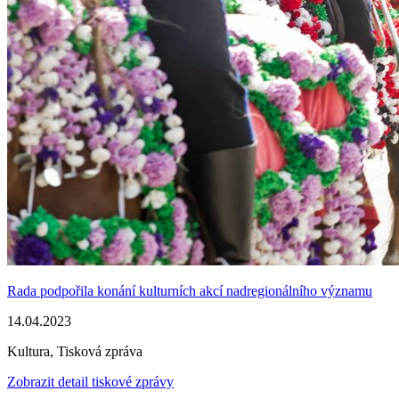
Rada podpořila konání kulturních akcí nadregionálního významu
14.04.2023
Kultura, Tisková zpráva
Zobrazit detail tiskové zprávy