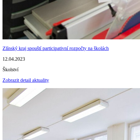
Zlínský kraj spouští participativní rozpočty na školách
12.04.2023
Školství
Zobrazit detail aktuality