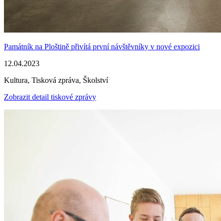
Památník na Ploštině přivítá první návštěvníky v nové expozici
12.04.2023
Kultura, Tisková zpráva, Školství
Zobrazit detail tiskové zprávy