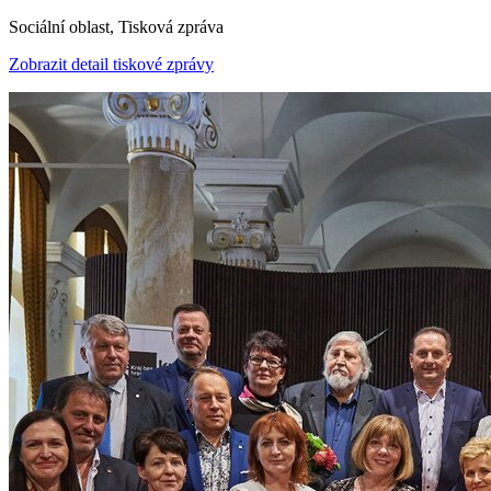
Sociální oblast, Tisková zpráva
Zobrazit detail tiskové zprávy