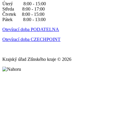
Úterý 8:00 - 15:00
Středa 8:00 - 17:00
Čtvrtek 8:00 - 15:00
Pátek 8:00 - 13:00
Otevírací doba PODATELNA
Otevírací doba CZECHPOINT
Krajský úřad Zlínského kraje © 2026