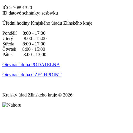
IČO: 70891320
ID datové schránky: scsbwku
Úřední hodiny Krajského úřadu Zlínského kraje
Pondělí 8:00 - 17:00
Úterý 8:00 - 15:00
Středa 8:00 - 17:00
Čtvrtek 8:00 - 15:00
Pátek 8:00 - 13:00
Otevírací doba PODATELNA
Otevírací doba CZECHPOINT
Krajský úřad Zlínského kraje © 2026