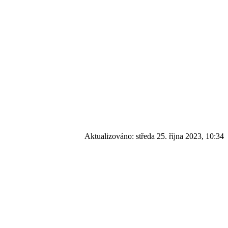
Aktualizováno:
středa 25. října 2023, 10:34