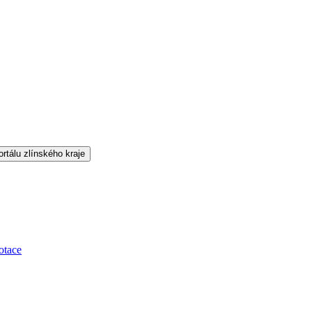
otace