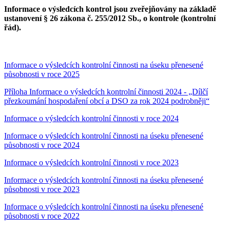
Informace o výsledcích kontrol jsou zveřejňovány na základě
ustanovení § 26 zákona č. 255/2012 Sb., o kontrole (kontrolní
řád).
Informace o výsledcích kontrolní činnosti na úseku přenesené
působnosti v roce 2025
Příloha Informace o výsledcích kontrolní činnosti 2024 - „Dílčí
přezkoumání hospodaření obcí a DSO za rok 2024 podrobněji“
Informace o výsledcích kontrolní činnosti v roce 2024
Informace o výsledcích kontrolní činnosti na úseku přenesené
působnosti v roce 2024
Informace o výsledcích kontrolní činnosti v roce 2023
Informace o výsledcích kontrolní činnosti na úseku přenesené
působnosti v roce 2023
Informace o výsledcích kontrolní činnosti na úseku přenesené
působnosti v roce 2022