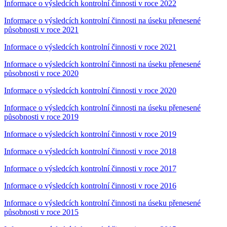
Informace o výsledcích kontrolní činnosti v roce 2022
Informace o výsledcích kontrolní činnosti na úseku přenesené
působnosti v roce 2021
Informace o výsledcích kontrolní činnosti v roce 2021
Informace o výsledcích kontrolní činnosti na úseku přenesené
působnosti v roce 2020
Informace o výsledcích kontrolní činnosti v roce 2020
Informace o výsledcích kontrolní činnosti na úseku přenesené
působnosti v roce 2019
Informace o výsledcích kontrolní činnosti v roce 2019
Informace o výsledcích kontrolní činnosti v roce 2018
Informace o výsledcích kontrolní činnosti v roce 2017
Informace o výsledcích kontrolní činnosti v roce 2016
Informace o výsledcích kontrolní činnosti na úseku přenesené
působnosti v roce 2015