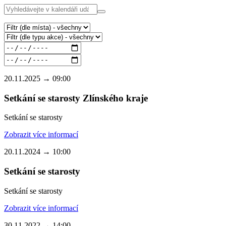
20.11.2025 → 09:00
Setkání se starosty Zlínského kraje
Setkání se starosty
Zobrazit více informací
20.11.2024 → 10:00
Setkání se starosty
Setkání se starosty
Zobrazit více informací
30.11.2022 → 14:00