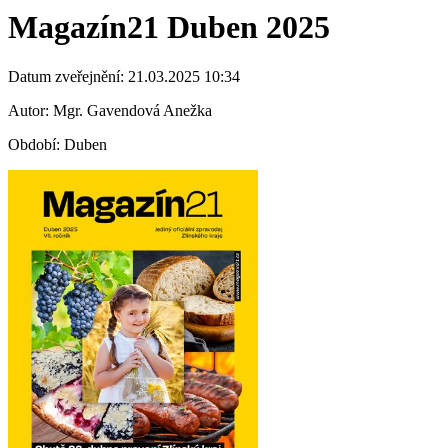
Magazín21 Duben 2025
Datum zveřejnění: 21.03.2025 10:34
Autor: Mgr. Gavendová Anežka
Období: Duben