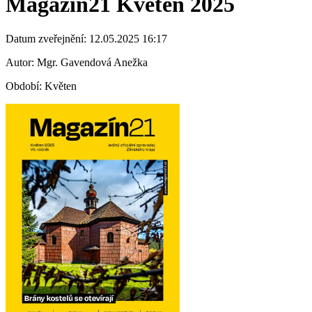
Magazín21 Květen 2025
Datum zveřejnění: 12.05.2025 16:17
Autor: Mgr. Gavendová Anežka
Období: Květen