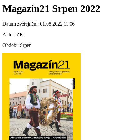
Magazín21 Srpen 2022
Datum zveřejnění: 01.08.2022 11:06
Autor: ZK
Období: Srpen