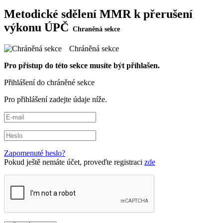
Metodické sdělení MMR k přerušení
výkonu ÚPČ
Chráněná sekce
Pro přístup do této sekce musíte být příhlašen.
Přihlášení do chráněné sekce
Pro přihlášení zadejte údaje níže.
Zapomenuté heslo?
Pokud ještě nemáte účet, proveďte registraci
zde