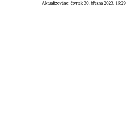
Aktualizováno:
čtvrtek 30. března 2023, 16:29