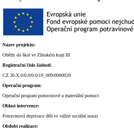
Název projektu:
Obědy do škol ve Zlínském kraji III
Registrační číslo žádosti
:
CZ.30.X.0/0.0/0.0/19_009/0000029
Operační program
:
Operační program potravinové a materiální pomoci
Oblast intervence:
Potravinová deprivace dětí ve vážné sociální nouzi
Období realizace: