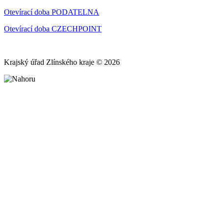
Otevírací doba PODATELNA
Otevírací doba CZECHPOINT
Krajský úřad Zlínského kraje © 2026