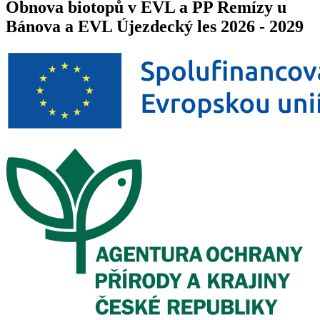
Obnova biotopů v EVL a PP Remízy u
Bánova a EVL Újezdecký les 2026 - 2029