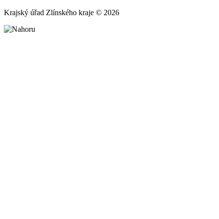
Krajský úřad Zlínského kraje © 2026