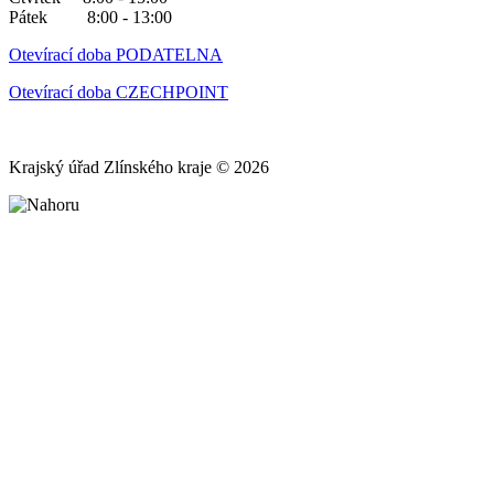
Pátek 8:00 - 13:00
Otevírací doba PODATELNA
Otevírací doba CZECHPOINT
Krajský úřad Zlínského kraje © 2026