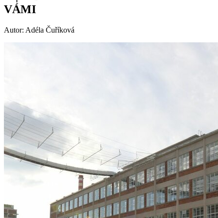
VÁMI
Autor: Adéla Čuříková