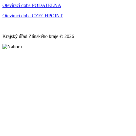
Otevírací doba PODATELNA
Otevírací doba CZECHPOINT
Krajský úřad Zlínského kraje © 2026