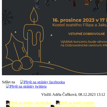
Sdílet na
Vložil: Adéla Čuříková, 08.12.2023 13:12