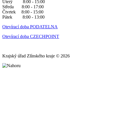
Úterý 8:00 - 15:00
Středa 8:00 - 17:00
Čtvrtek 8:00 - 15:00
Pátek 8:00 - 13:00
Otevírací doba PODATELNA
Otevírací doba CZECHPOINT
Krajský úřad Zlínského kraje © 2026