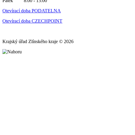
Pátek 8:00 - 13:00
Otevírací doba PODATELNA
Otevírací doba CZECHPOINT
Krajský úřad Zlínského kraje © 2026